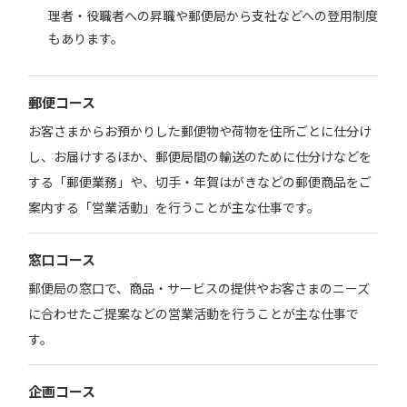
理者・役職者への昇職や郵便局から支社などへの登用制度
もあります。
郵便コース
お客さまからお預かりした郵便物や荷物を住所ごとに仕分け
し、お届けするほか、郵便局間の輸送のために仕分けなどを
する「郵便業務」や、切手・年賀はがきなどの郵便商品をご
案内する「営業活動」を行うことが主な仕事です。
窓口コース
郵便局の窓口で、商品・サービスの提供やお客さまのニーズ
に合わせたご提案などの営業活動を行うことが主な仕事で
す。
企画コース