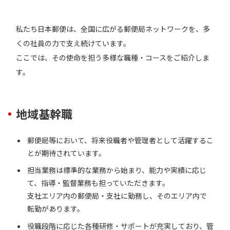
私たち日本郵便は、全国に広がる郵便局ネットワークを、多
くの社員の力で支え続けています。
ここでは、その使命を担う多様な職種・コースをご紹介しま
す。
地域基幹職
郵便局等において、将来役職者や管理者として活躍するこ
とが期待されています。
担当業務は標準的な業務から始まり、能力や実績に応じ
て、指導・監督業務も担っていただきます。
支社エリア内の郵便局・支社に勤務し、そのエリア内で
転勤があります。
役職段階に応じた各種研修・サポートが充実しており、管