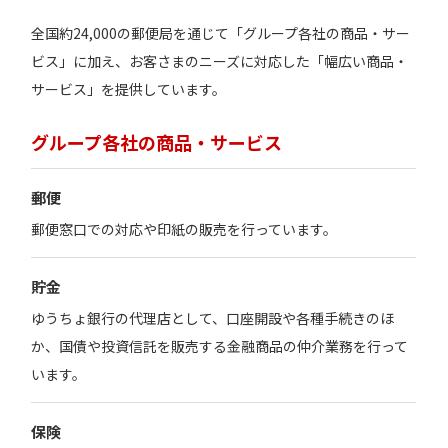
全国約24,000の郵便局を通じて「グループ各社の商品・サー
ビス」に加え、お客さまのニーズに対応した「幅広い商品・
サービス」を提供しています。
グループ各社の商品・サービス
郵便
郵便窓口での対応や印紙の販売を行っています。
貯金
ゆうちょ銀行の代理店として、口座開設や各種手続きのほ
か、国債や投資信託を販売する金融商品の仲介業務を行って
います。
保険