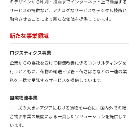
のデザインから印刷・投函までインターネット上で簡潔する
サービスの提供など、アナログなサービスをデジタル技術と
融合させることにより新たな価値を提供しています。
新たな事業領域
ロジスティクス事業
企業からの委託を受けて物流改善に係るコンサルティングを
行うとともに、荷物の輸送・保管・荷さばきなどの一連の業
務を一括で受託するサービスを提供しています。
国際物流事業
ニーズの大きいアジアにおける貨物を中心に、国内外での総
合物流事業の展開による一貫したソリューションを提供して
います。