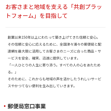
お客さまと地域を支える「共創プラッ
トフォーム」を目指して
創業以来150年以上にわたって築き上げてきた信頼と安心。
その信頼と安心に応えるために、全国津々浦々の郵便局と配
達網を最大限に活用してお客さまのニーズに合った商品・サ
ービスを安全、確実、迅速に提供しています。
「一人ひとりの人生に寄り添う。すべての人の心をあたため
る。」
そのために、これからも地域の声を活かしたうれしいサービ
スやかつてない便利を生み出していきます。
郵便局窓口事業