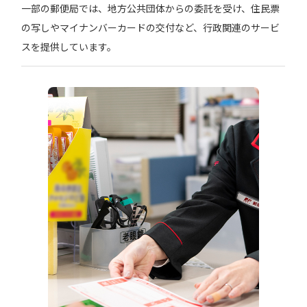
一部の郵便局では、地方公共団体からの委託を受け、住民票
の写しやマイナンバーカードの交付など、行政関連のサービ
スを提供しています。