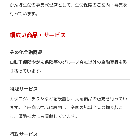
かんぽ生命の募集代理店として、生命保険のご案内・募集を
行っています。
幅広い商品・サービス
その他金融商品
自動車保険やがん保険等のグループ会社以外の金融商品も取
り扱っています。
物販サービス
カタログ、チラシなどを設置し、掲載商品の販売を行ってい
ます。産直商品中心に展開し、全国の地域産品の掘り起こ
し、販路拡大にも貢献しています。
行政サービス