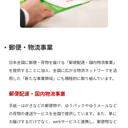
郵便・物流事業
日本全国に郵便・荷物を届ける「郵便配達・国内物流事業」
を提供することに加え、全国に広がる物流ネットワークを活
用した「新たな事業領域」にも積極的に取り組んでいます。
郵便配達・国内物流事業
手紙・はがきなどの郵便物や、ゆうパックやゆうメールなど
の荷物の運送サービスを全国で提供しています。また、単に
お届けするだけでなく、webサービスと連携し、郵便物など