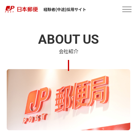
経験者(中途)採用サイト
ABOUT US
会社紹介