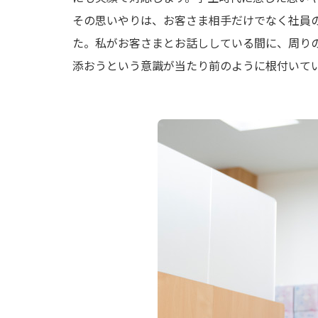
その思いやりは、お客さま相手だけでなく社員
た。私がお客さまとお話ししている間に、周り
添おうという意識が当たり前のように根付いて