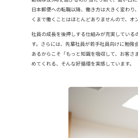
日本郵便への転職以降、働き方は大きく変わり
くまで働くことはほとんどありませんので、オ
社員の成長を後押しする仕組みが充実している
す。さらには、先輩社員が若手社員向けに勉強
あるからこそ「もっと知識を吸収して、お客さ
めてくれる、そんな好循環を実感しています。