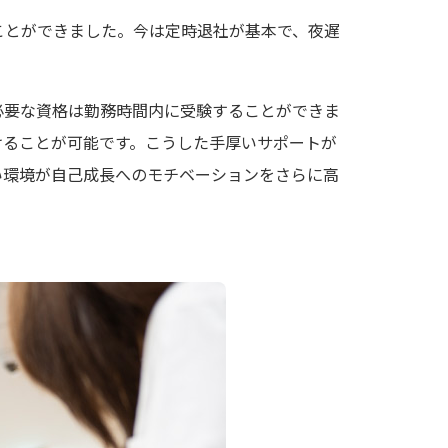
ことができました。今は定時退社が基本で、夜遅
必要な資格は勤務時間内に受験することができま
けることが可能です。こうした手厚いサポートが
い環境が自己成長へのモチベーションをさらに高