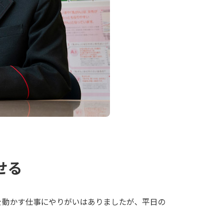
せる
を動かす仕事にやりがいはありましたが、平日の