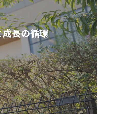
と成長の循環