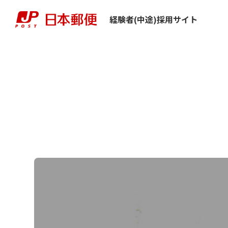
経験者(中途)採用サイト