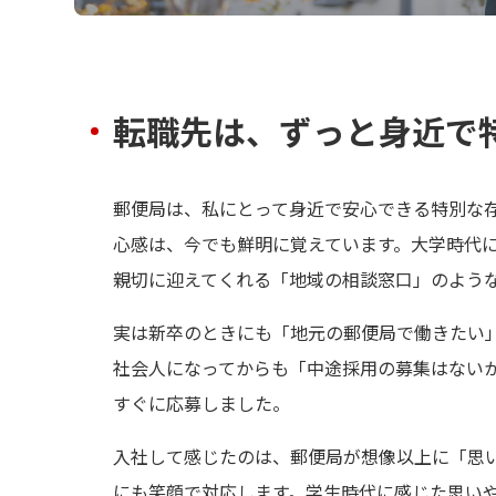
転職先は、ずっと身近で
郵便局は、私にとって身近で安心できる特別な
心感は、今でも鮮明に覚えています。大学時代
親切に迎えてくれる「地域の相談窓口」のよう
実は新卒のときにも「地元の郵便局で働きたい
社会人になってからも「中途採用の募集はない
すぐに応募しました。
入社して感じたのは、郵便局が想像以上に「思
にも笑顔で対応します。学生時代に感じた思い