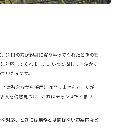
に、窓口の方が親身に寄り添ってくれたときの安
切に対応してくれました。いつ訪問しても温かく
っていたんです。
ときは残念ながら採用には至りませんでしたが、
の求人を偶然見つけ、これはチャンスだと思い、
身な対応、ときには業務とは関係ない道案内など