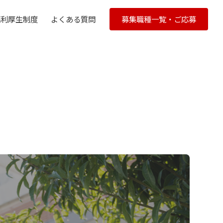
募集職種一覧・ご応募
福利厚生制度
よくある質問