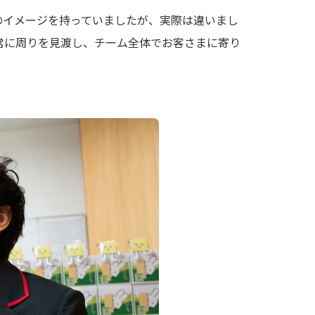
のイメージを持っていましたが、実際は違いまし
常に周りを見渡し、チーム全体でお客さまに寄り