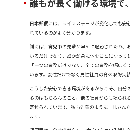
誰もが長く働ける環境で
日本郵便には、ライフステージが変化しても安
れているのがよく分かります。
例えば、育児中の先輩が早めに退勤されたり、
いるだけでなく、誰かが急に休むことになって
「一つの業務だけでなく、全ての業務を幅広く
います。女性だけでなく男性社員の育休取得実
こうした安心できる環境があるからこそ、自分
るのはもちろんのこと、他の社員からも頼られ
寄せられています。私も先輩のように「H.さん
ます。