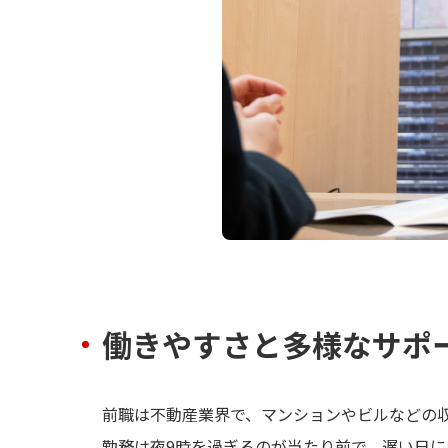
働きやすさと多様なサポ
前職は不動産業界で、マンションやビルなどの
勤務は夜9時を過ぎるのが当たり前で、遅い日