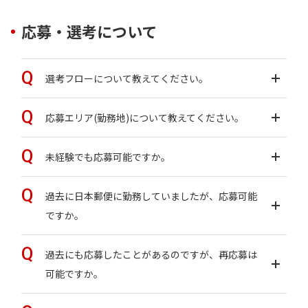
応募・選考について
選考フローについて教えてください。
応募エリア(勤務地)について教えてください。
未経験でも応募可能ですか。
過去に日本郵便に勤務していましたが、応募可能
ですか。
過去にも応募したことがあるのですが、再応募は
可能ですか。