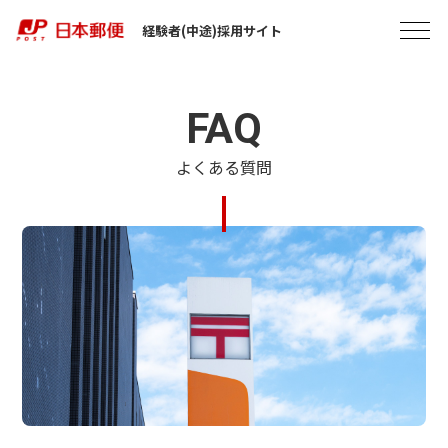
経験者(中途)採用サイト
FAQ
よくある質問