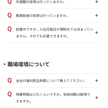
外国籍の採用は行っていますか。
郵便局長の採用は行っていますか。
就業中ですが、入社可能日が現時点では決まってい
ません。それでも応募できますか。
職場環境について
会社の福利厚生制度について教えてください。
残業時間はどれくらいですか。有給休暇は取得で
きますか。