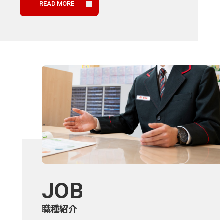
READ MORE
JOB
職種紹介