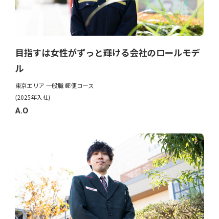
目指すは女性がずっと輝ける会社のロールモデ
ル
東京エリア 一般職 郵便コース
(2025年入社)
A.O