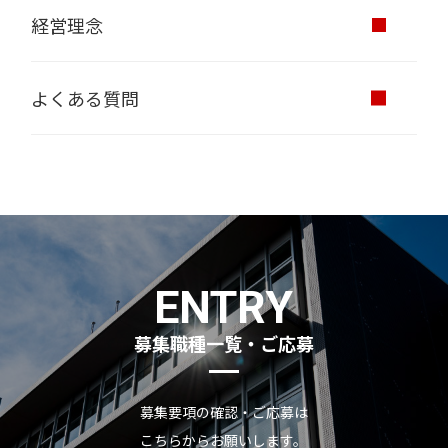
経営理念
よくある質問
ENTRY
募集職種一覧・ご応募
募集要項の確認・ご応募は
こちらからお願いします。