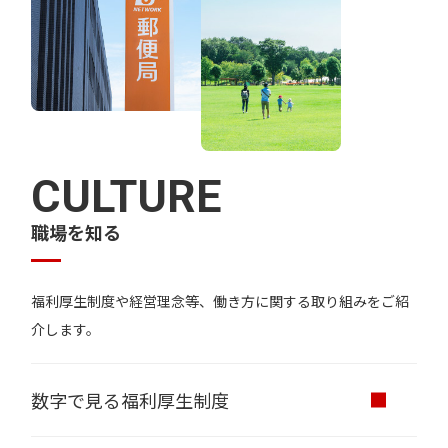
CULTURE
職場を知る
福利厚生制度や経営理念等、働き方に関する取り組みをご紹
介します。
数字で見る福利厚生制度