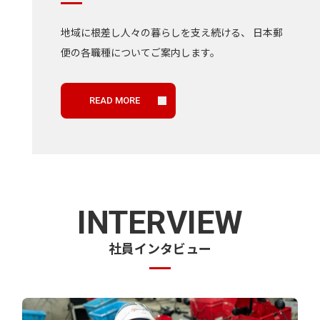
地域に根差し人々の暮らしを支え続ける、
日本郵
便の各職種についてご案内します。
READ MORE
INTERVIEW
社員インタビュー