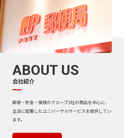
ABOUT US
会社紹介
郵便・貯金・保険のグループ3社の商品を中心に、
生活に密着したユニバーサルサービスを提供してい
ます。